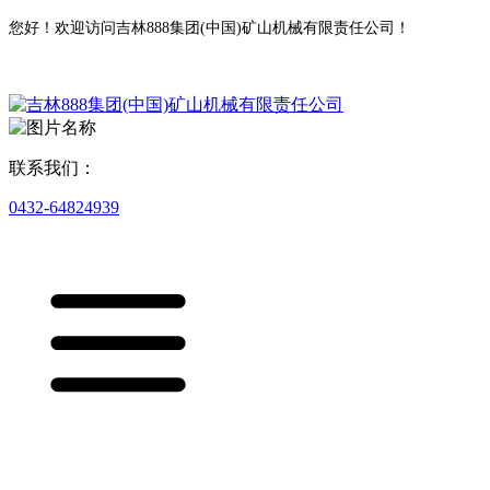
您好！欢迎访问吉林888集团(中国)矿山机械有限责任公司！
联系我们：
0432-64824939