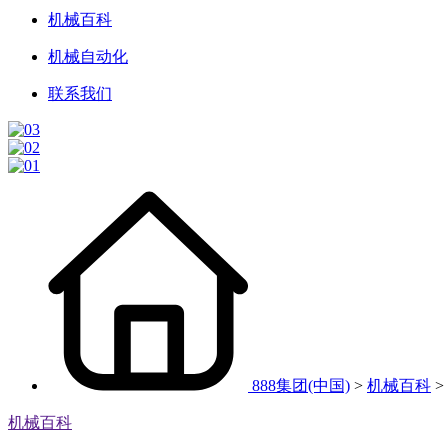
机械百科
机械自动化
联系我们
888集团(中国)
>
机械百科
>
机械百科