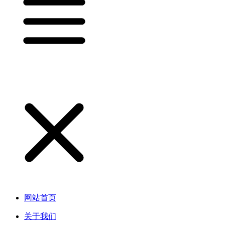
网站首页
关于我们