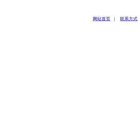
网站首页
|
联系方式