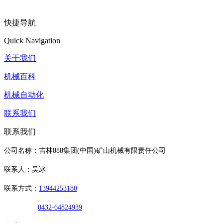
快捷导航
Quick Navigation
关于我们
机械百科
机械自动化
联系我们
联系我们
公司名称：吉林888集团(中国)矿山机械有限责任公司
联系人：吴冰
联系方式：
13944253180
0432-64824939