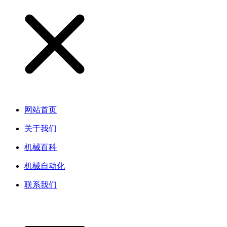
网站首页
关于我们
机械百科
机械自动化
联系我们