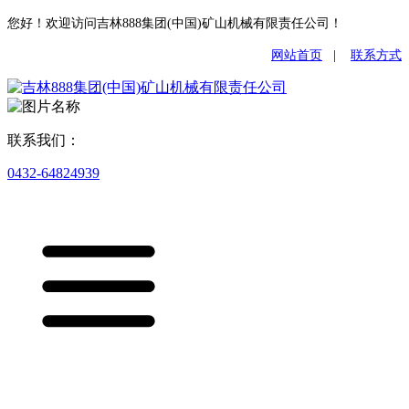
您好！欢迎访问吉林888集团(中国)矿山机械有限责任公司！
网站首页
|
联系方式
联系我们：
0432-64824939