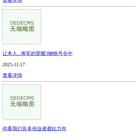
查看详情
让本人...将军的荣耀3钢铁号令中
2025-11-17
查看详情
你看我们良多创业者都比力年