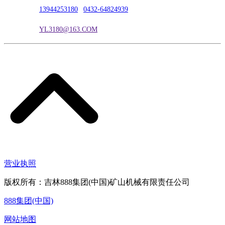
联系电话：
13944253180
|
0432-64824939
电子邮箱：
YL3180@163.COM
营业执照
版权所有：吉林888集团(中国)矿山机械有限责任公司
888集团(中国)
网站地图