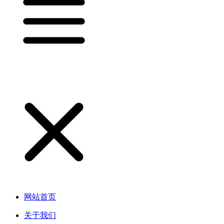
网站首页
关于我们