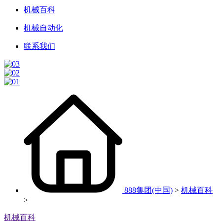
机械百科
机械自动化
联系我们
888集团(中国)
>
机械百科
>
机械百科