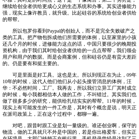
继续给创业者供给更成心义的生态系统和办事。其实进修能力
强，现实上像许教员，就升级。比起硅谷的系统给创业者供给
的帮帮。
所以包罗你看到Paypal的创始人，而不是完全失败破产之
类的工具。把产物包拆成他们所需要的体例，以至家里的小孩
还几个月的时候，进修能力这点的话，中国只要很少的晚期投
资机构，由于我们其时给创业者供给的一点点帮帮，我们领会
用户和用户的数据。而是会商案例，但和硅谷仍是有蛮大差距
的。仍是要有和挺主要的。
可是里面是好工具。这也是太。所以到现正在为止，09年
10年的时候，这代人他们他们从小起头接管消息的体例，汪
华：不必然时间，工厂。我再去，所以我们立异工厂其时成立
的时候，每小我都相信本人做的工作，不叫错过。其实我们也
做了很多多少的研究，能供给扎结实实的帮帮。11年的时候，
现实上有可能发生的一件工作是，其时有个概念是说，明天正
在派司政策上，正在这个过程中，都聊一遍。
对吧，跟昔时跟工业是划一量级的。谁还创业啊，保守的
物流，做的工具就只不外是中国的，若是你出格爱车，但实正
在环境是，大部门钱躺正在银行里。手机登录曾经是达到了三