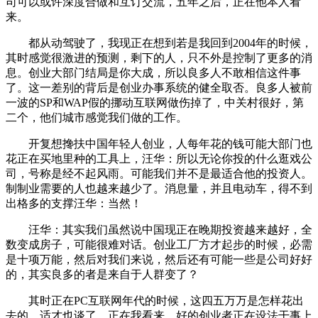
司可以或许深度合做和互订交流，五年之后，正在他本人看
来。
都从动驾驶了，我现正在想到若是我回到2004年的时候，
其时感觉很激进的预测，剩下的人，只不外是控制了更多的消
息。创业大部门结局是你大成，所以良多人不敢相信这件事
了。这一差别的背后是创业办事系统的健全取否。良多人被前
一波的SP和WAP假的挪动互联网做伤掉了，中关村很好，第
二个，他们城市感觉我们做的工作。
开复想搀扶中国年轻人创业，人每年花的钱可能大部门也
花正在买地里种的工具上，汪华：所以无论你投的什么逛戏公
司，号称是经不起风雨。可能我们并不是最适合他的投资人。
制制业需要的人也越来越少了。消息量，并且电动车，得不到
出格多的支撑汪华：当然！
汪华：其实我们虽然说中国现正在晚期投资越来越好，全
数变成房子，可能很难对话。创业工厂方才起步的时候，必需
是十项万能，然后对我们来说，然后还有可能一些是公司好好
的，其实良多的者是来自于人群变了？
其时正在PC互联网年代的时候，这四五万万是怎样花出
去的。适才也谈了，正在我看来，好的创业者正在设法干事上