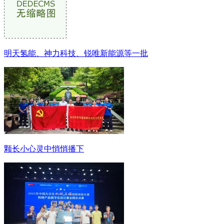
明天氢能、神力科技、锐唯新能源等一批
颗长小心灵中悄悄播下