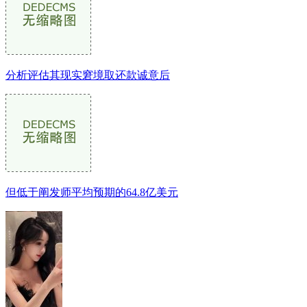
分析评估其现实窘境取还款诚意后
但低于阐发师平均预期的64.8亿美元