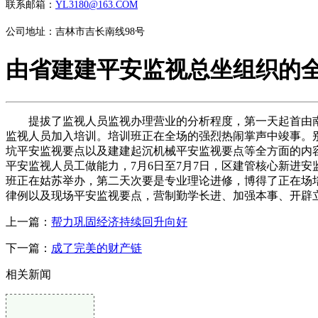
联系邮箱：
YL3180@163.COM
公司地址：吉林市吉长南线98号
由省建建平安监视总坐组织的
提拔了监视人员监视办理营业的分析程度，第一天起首由南京
监视人员加入培训。培训班正在全场的强烈热闹掌声中竣事。
坑平安监视要点以及建建起沉机械平安监视要点等全方面的内
平安监视人员工做能力，7月6日至7月7日，区建管核心新进
班正在姑苏举办，第二天次要是专业理论进修，博得了正在场
律例以及现场平安监视要点，营制勤学长进、加强本事、开辟
上一篇：
帮力巩固经济持续回升向好
下一篇：
成了完美的财产链
相关新闻