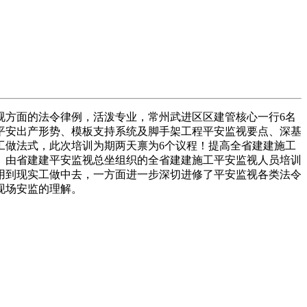
方面的法令律例，活泼专业，常州武进区区建管核心一行6名
平安出产形势、模板支持系统及脚手架工程平安监视要点、深基
工做法式，此次培训为期两天禀为6个议程！提高全省建建施工
识。由省建建平安监视总坐组织的全省建建施工平安监视人员培训
用到现实工做中去，一方面进一步深切进修了平安监视各类法令
现场安监的理解。