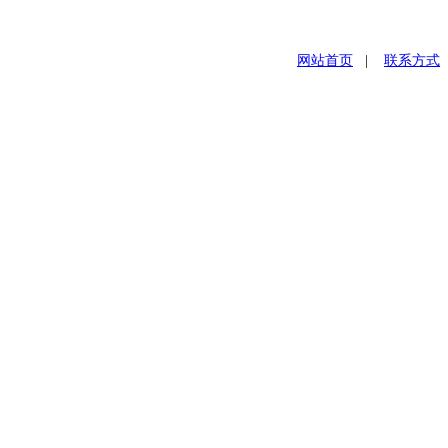
网站首页
|
联系方式