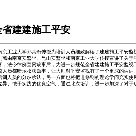
全省建建施工平安
工业大学孙其珩传授为培训人员细致解读了建建施工平安监视
别离由南京安监坐、昆山安监坐和南京工业大学传授宣讲了关于
容，法令律例宣贯竣事后，为进一步规范全省建建施工平安监视
安监人员都暗示收获颇丰，让大师对平安监视有了一个更深的认
培训人员的分歧承认，另一方面也将把进修到的理论学问充实使
立异、怯于实践的优良空气，通过此次培训，进一步加深了对于