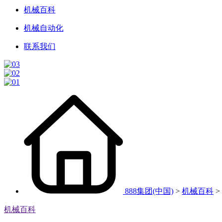
机械百科
机械自动化
联系我们
888集团(中国)
>
机械百科
>
机械百科