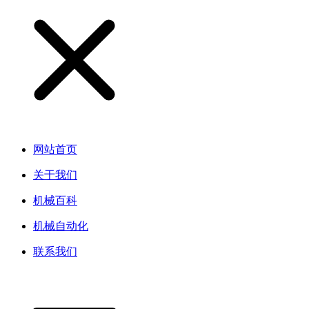
网站首页
关于我们
机械百科
机械自动化
联系我们