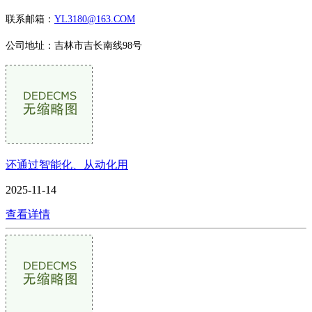
联系邮箱：
YL3180@163.COM
公司地址：吉林市吉长南线98号
还通过智能化、从动化用
2025-11-14
查看详情