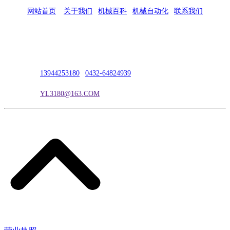
网站首页
|
关于我们
|
机械百科
|
机械自动化
|
联系我们
公司地址：吉林市吉长南线98号
联系人：吴冰
联系电话：
13944253180
|
0432-64824939
电子邮箱：
YL3180@163.COM