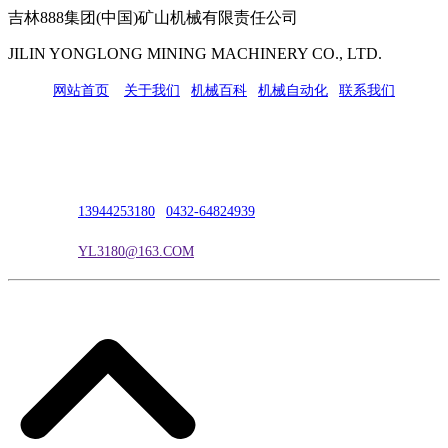
吉林888集团(中国)矿山机械有限责任公司
JILIN YONGLONG MINING MACHINERY CO., LTD.
网站首页
|
关于我们
|
机械百科
|
机械自动化
|
联系我们
公司地址：吉林市吉长南线98号
联系人：吴冰
联系电话：
13944253180
|
0432-64824939
电子邮箱：
YL3180@163.COM