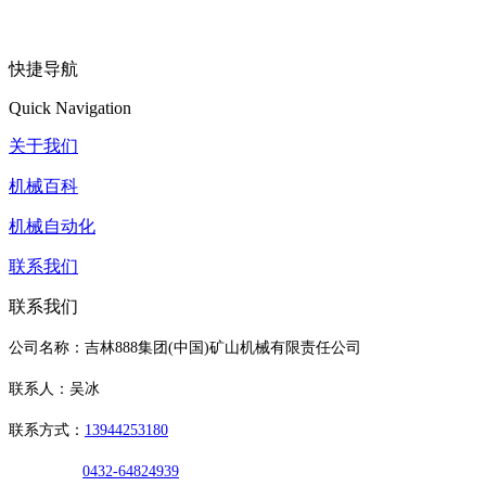
快捷导航
Quick Navigation
关于我们
机械百科
机械自动化
联系我们
联系我们
公司名称：吉林888集团(中国)矿山机械有限责任公司
联系人：吴冰
联系方式：
13944253180
0432-64824939