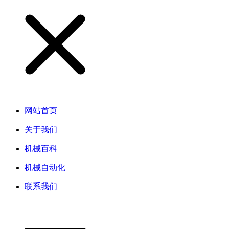
网站首页
关于我们
机械百科
机械自动化
联系我们