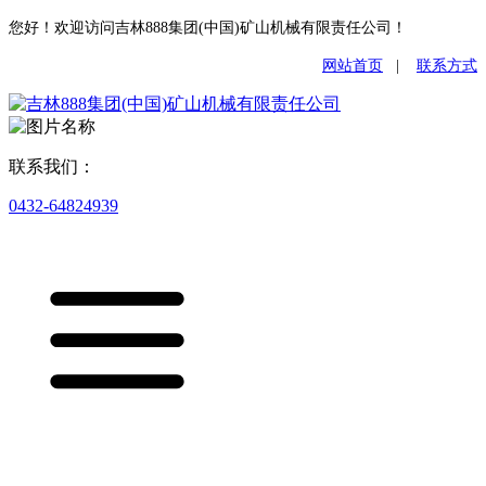
您好！欢迎访问吉林888集团(中国)矿山机械有限责任公司！
网站首页
|
联系方式
联系我们：
0432-64824939