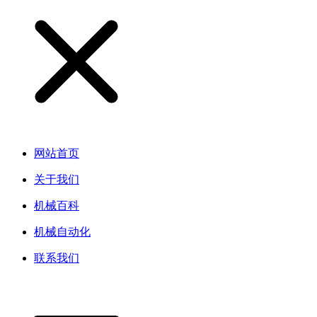
网站首页
关于我们
机械百科
机械自动化
联系我们