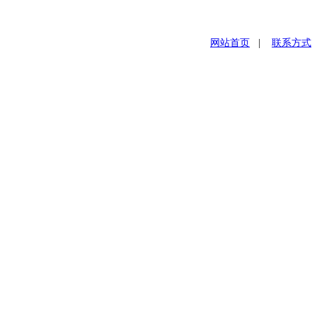
网站首页
|
联系方式