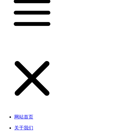
网站首页
关于我们