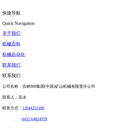
快捷导航
Quick Navigation
关于我们
机械百科
机械自动化
联系我们
联系我们
公司名称：吉林888集团(中国)矿山机械有限责任公司
联系人：吴冰
联系方式：
13944253180
0432-64824939