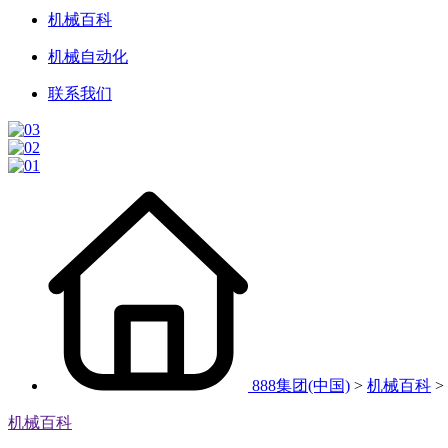
机械百科
机械自动化
联系我们
888集团(中国)
>
机械百科
>
机械百科