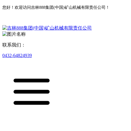
您好！欢迎访问吉林888集团(中国)矿山机械有限责任公司！
联系我们：
0432-64824939